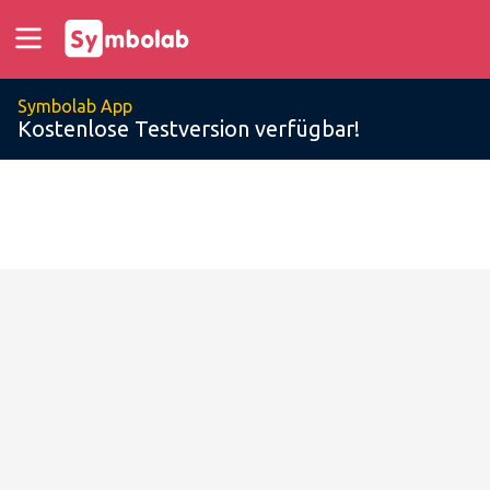
Symbolab App
Kostenlose Testversion verfügbar!