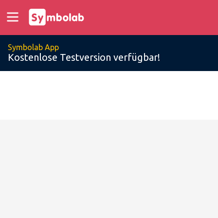
Symbolab App
Kostenlose Testversion verfügbar!