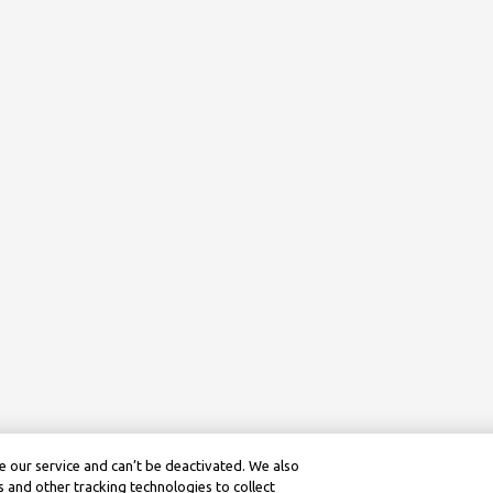
 our service and can’t be deactivated. We also
 and other tracking technologies to collect