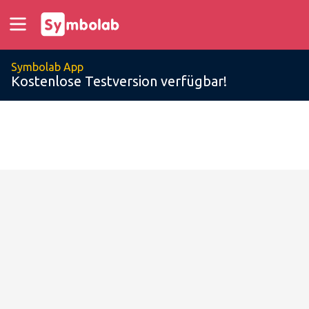
Symbolab App
Kostenlose Testversion verfügbar!