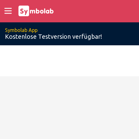
Symbolab App
Kostenlose Testversion verfügbar!