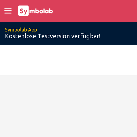
Symbolab App
Kostenlose Testversion verfügbar!