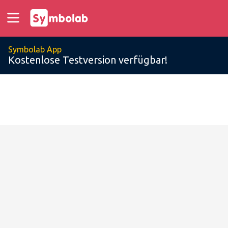
Symbolab App
Kostenlose Testversion verfügbar!