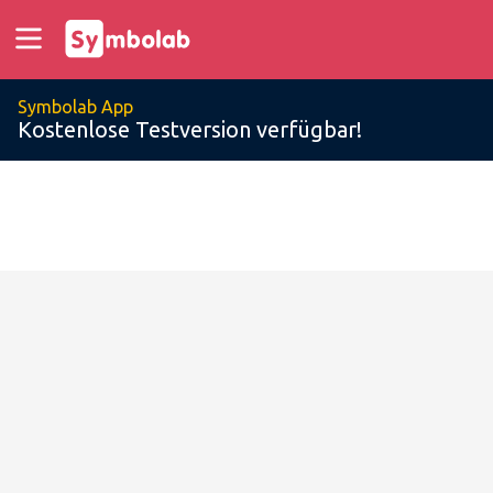
Symbolab App
Kostenlose Testversion verfügbar!