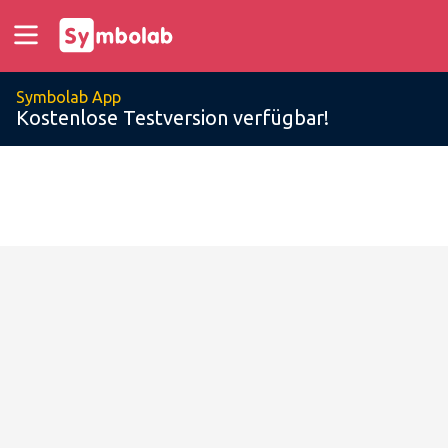
Symbolab App
Kostenlose Testversion verfügbar!