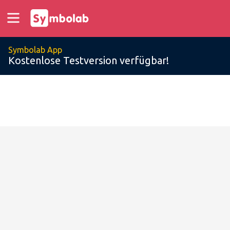
Symbolab App
Kostenlose Testversion verfügbar!