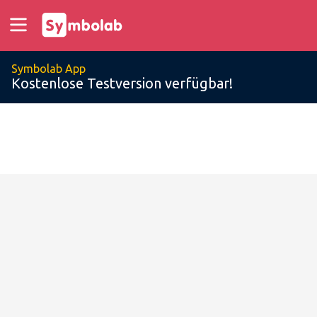
Symbolab App
Kostenlose Testversion verfügbar!