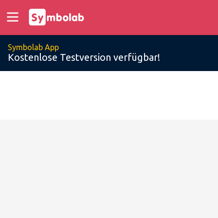
Symbolab App
Kostenlose Testversion verfügbar!