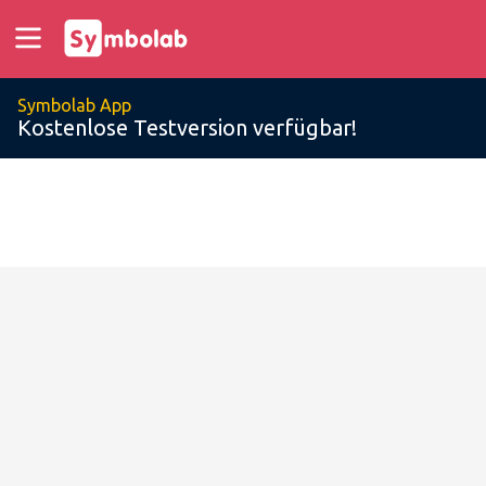
Symbolab App
Kostenlose Testversion verfügbar!