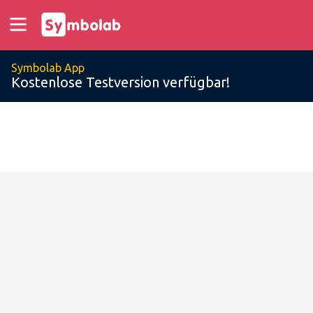
Symbolab App
Kostenlose Testversion verfügbar!