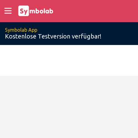
Symbolab App
Kostenlose Testversion verfügbar!