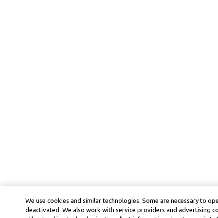
We use cookies and similar technologies. Some are necessary to ope
deactivated. We also work with service providers and advertising 