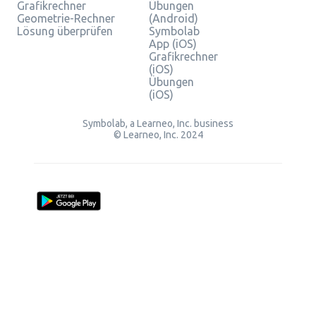
Grafikrechner
Übungen
Geometrie-Rechner
(Android)
Lösung überprüfen
Symbolab
App (iOS)
Grafikrechner
(iOS)
Übungen
(iOS)
Symbolab, a Learneo, Inc. business
© Learneo, Inc. 2024