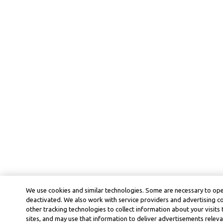
We use cookies and similar technologies. Some are necessary to ope
deactivated. We also work with service providers and advertising 
other tracking technologies to collect information about your visits
sites, and may use that information to deliver advertisements releva