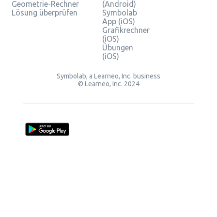
Geometrie-Rechner
(Android)
Lösung überprüfen
Symbolab
App (iOS)
Grafikrechner
(iOS)
Übungen
(iOS)
Symbolab, a Learneo, Inc. business
© Learneo, Inc. 2024