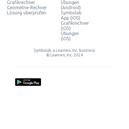
Grafikrechner
Übungen
Geometrie-Rechner
(Android)
Lösung überprüfen
Symbolab
App (iOS)
Grafikrechner
(iOS)
Übungen
(iOS)
Symbolab, a Learneo, Inc. business
© Learneo, Inc. 2024