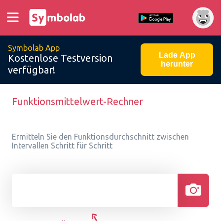
Symbolab App
Lade App
Kostenlose Testversion
herunter
verfügbar!
Funktionsmittelwert-Rechner
Ermitteln Sie den Funktionsdurchschnitt zwischen
Intervallen Schritt für Schritt