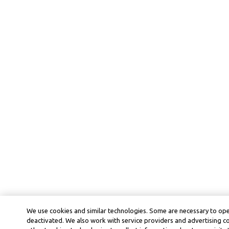
We use cookies and similar technologies. Some are necessary to ope
deactivated. We also work with service providers and advertising 