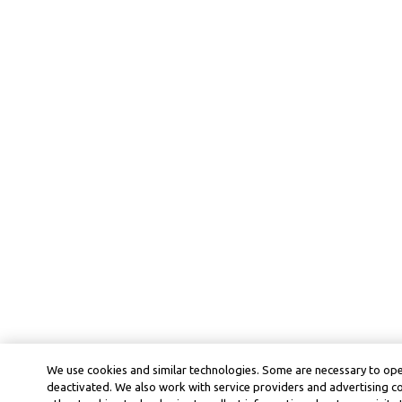
We use cookies and similar technologies. Some are necessary to ope
deactivated. We also work with service providers and advertising 