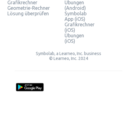
Grafikrechner
Übungen
Geometrie-Rechner
(Android)
Lösung überprüfen
Symbolab
App (iOS)
Grafikrechner
(iOS)
Übungen
(iOS)
Symbolab, a Learneo, Inc. business
© Learneo, Inc. 2024