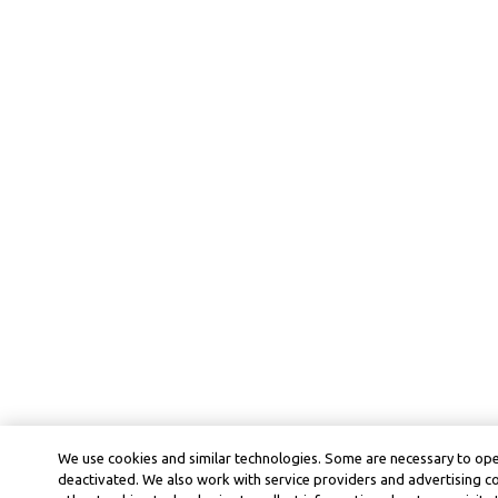
We use cookies and similar technologies. Some are necessary to ope
deactivated. We also work with service providers and advertising 