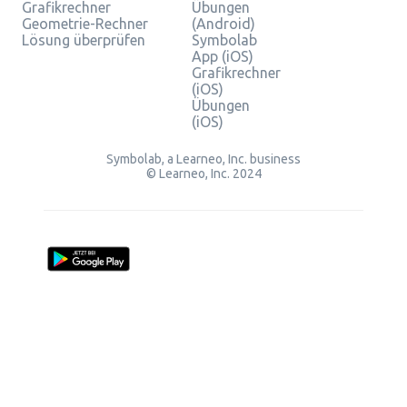
Grafikrechner
Übungen
Geometrie-Rechner
(Android)
Lösung überprüfen
Symbolab
App (iOS)
Grafikrechner
(iOS)
Übungen
(iOS)
Symbolab, a Learneo, Inc. business
© Learneo, Inc. 2024