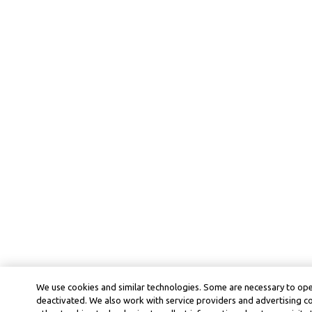
We use cookies and similar technologies. Some are necessary to ope
deactivated. We also work with service providers and advertising 