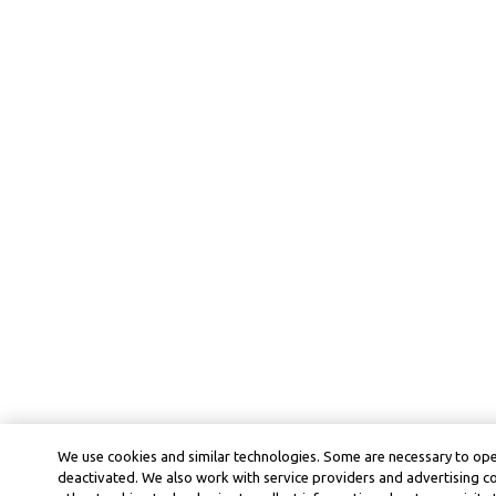
We use cookies and similar technologies. Some are necessary to ope
deactivated. We also work with service providers and advertising 