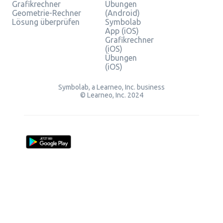
Grafikrechner
Übungen
Geometrie-Rechner
(Android)
Lösung überprüfen
Symbolab
App (iOS)
Grafikrechner
(iOS)
Übungen
(iOS)
Symbolab, a Learneo, Inc. business
© Learneo, Inc. 2024