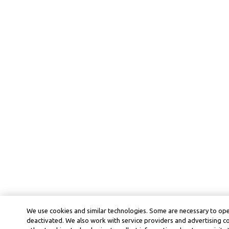
We use cookies and similar technologies. Some are necessary to ope
deactivated. We also work with service providers and advertising 