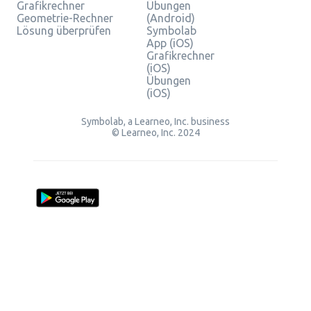
Grafikrechner
Übungen
Geometrie-Rechner
(Android)
Lösung überprüfen
Symbolab
App (iOS)
Grafikrechner
(iOS)
Übungen
(iOS)
Symbolab, a Learneo, Inc. business
© Learneo, Inc. 2024