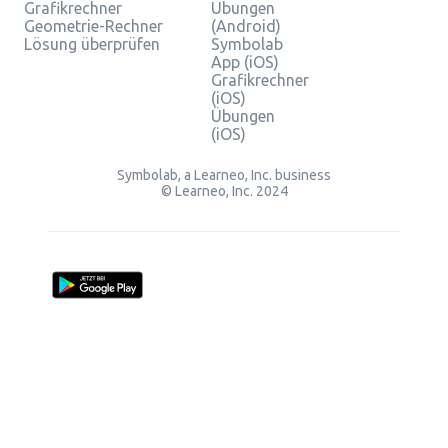
Grafikrechner
Übungen
Geometrie-Rechner
(Android)
Lösung überprüfen
Symbolab
App (iOS)
Grafikrechner
(iOS)
Übungen
(iOS)
Symbolab, a Learneo, Inc. business
© Learneo, Inc. 2024