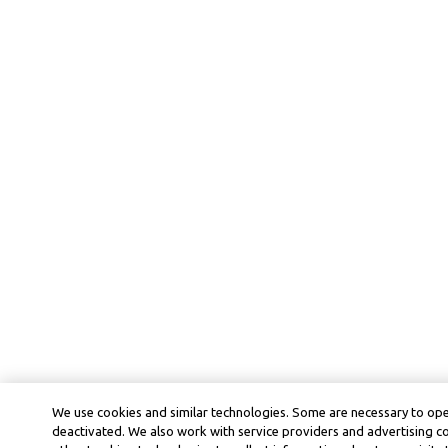
We use cookies and similar technologies. Some are necessary to ope
deactivated. We also work with service providers and advertising 