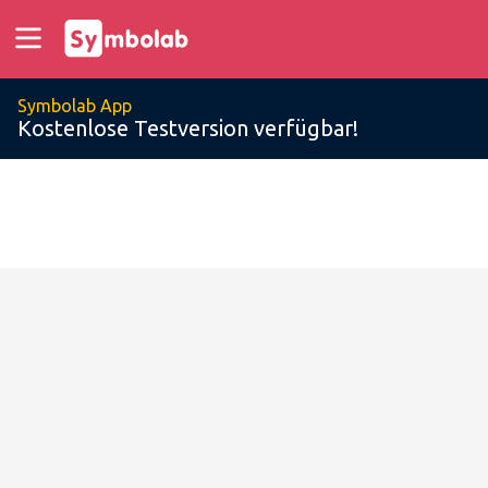
Symbolab App
Kostenlose Testversion verfügbar!