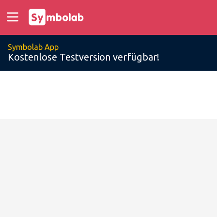
Symbolab App
Kostenlose Testversion verfügbar!