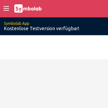
Symbolab App
Kostenlose Testversion verfügbar!